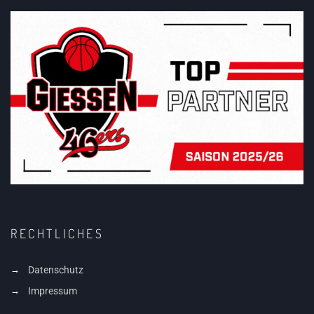
RECHTLICHES
Datenschutz
Impressum