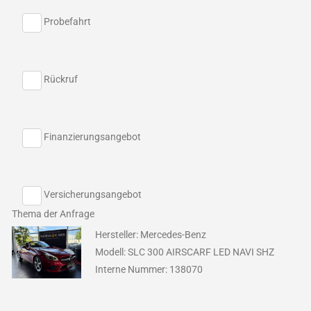
Probefahrt
Rückruf
Finanzierungsangebot
Versicherungsangebot
Thema der Anfrage
Hersteller: Mercedes-Benz
Modell: SLC 300 AIRSCARF LED NAVI SHZ
Interne Nummer: 138070