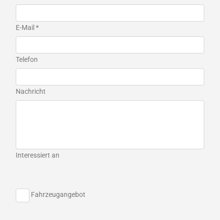
E-Mail *
Telefon
Nachricht
Interessiert an
Fahrzeugangebot