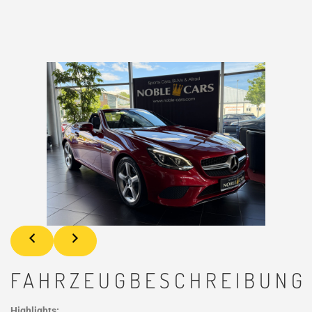
FAHRZEUGBESCHREIBUNG
Highlights: