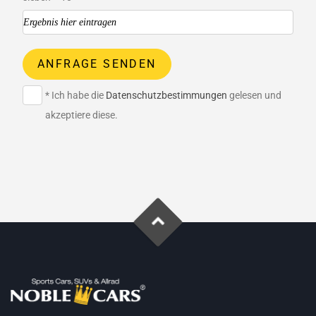
ANFRAGE SENDEN
* Ich habe die
Datenschutzbestimmungen
gelesen und
akzeptiere diese.