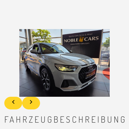
FAHRZEUGBESCHREIBUNG