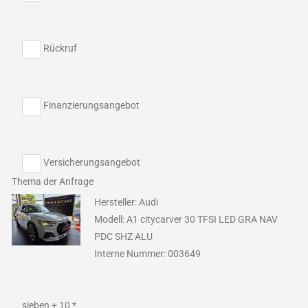
Rückruf
Finanzierungsangebot
Versicherungsangebot
Thema der Anfrage
Hersteller: Audi
Modell: A1 citycarver 30 TFSI LED GRA NAV
PDC SHZ ALU
Interne Nummer: 003649
sieben + 10 *