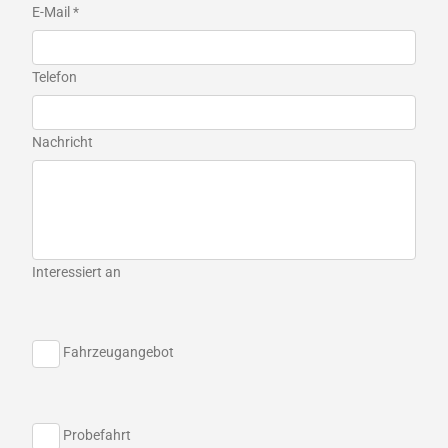
E-Mail *
Telefon
Nachricht
Interessiert an
Fahrzeugangebot
Probefahrt