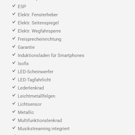
ESP
Elektr. Fensterheber
Elektr. Seitenspiegel
Elektr. Wegfahrsperre
Freisprecheinrichtung
Garantie
Induktionsladen für Smartphones
Isofix
LED-Scheinwerfer
LED-Tagfahrlicht
Lederlenkrad
Leichtmetallfelgen
Lichtsensor
Metallic
Multifunktionslenkrad
Musikstreaming integriert